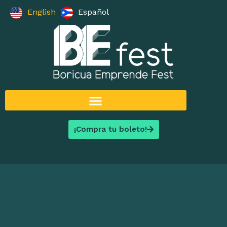
English
Español
¡Compra tu boleto!