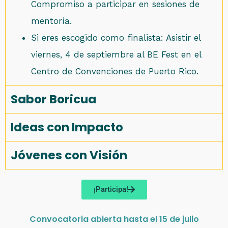
Compromiso a participar en sesiones de
mentoría.
Si eres escogido como finalista: Asistir el
viernes, 4 de septiembre al BE Fest en el
Centro de Convenciones de Puerto Rico.
Sabor Boricua
Ideas con Impacto
Jóvenes con Visión
¡Participa!
Convocatoria abierta hasta el 15 de julio