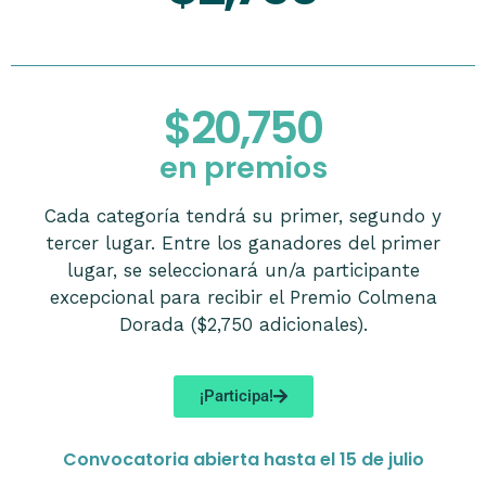
$20,750
en premios
Cada categoría tendrá su primer, segundo y
tercer lugar. Entre los ganadores del primer
lugar, se seleccionará un/a participante
excepcional para recibir el Premio Colmena
Dorada ($2,750 adicionales).
¡Participa!
Convocatoria abierta hasta el 15 de julio