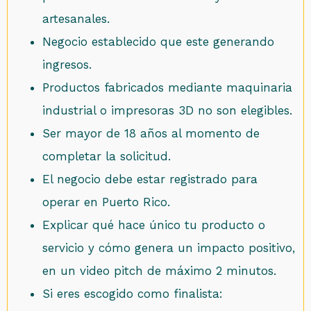
artesanales.
Negocio establecido que este generando
ingresos.
Productos fabricados mediante maquinaria
industrial o impresoras 3D no son elegibles.
Ser mayor de 18 años al momento de
completar la solicitud.
El negocio debe estar registrado para
operar en Puerto Rico.
Explicar qué hace único tu producto o
servicio y cómo genera un impacto positivo,
en un video pitch de máximo 2 minutos.
Si eres escogido como finalista: