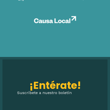
¡Entérate!
Suscríbete a nuestro boletín