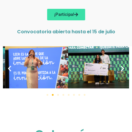
¡Participa!
Convocatoria abierta hasta el 15 de julio