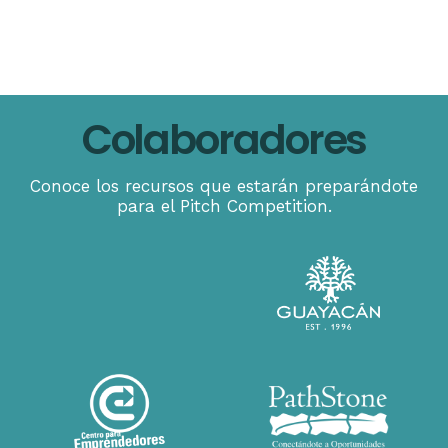
Colaboradores
Conoce los recursos que estarán preparándote
para el Pitch Competition.