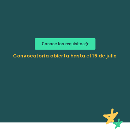
Conoce los requisitos
Convocatoria abierta hasta el 15 de julio