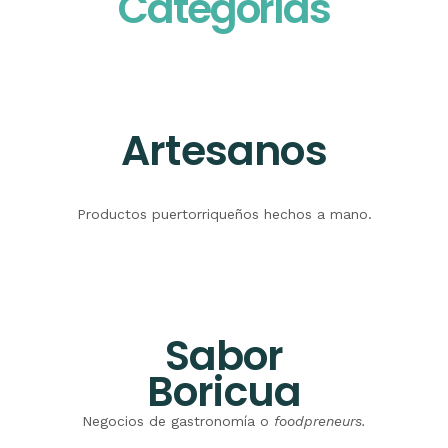
Categorías
Artesanos
Productos puertorriqueños hechos a mano.
Sabor
Boricua
Negocios de gastronomía o
foodpreneurs.