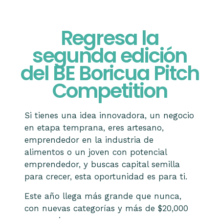
Regresa la
segunda edición
del BE Boricua Pitch
Competition
Si tienes una idea innovadora, un negocio
en etapa temprana, eres artesano,
emprendedor en la industria de
alimentos o un joven con potencial
emprendedor, y buscas capital semilla
para crecer, esta oportunidad es para ti.
Este año llega más grande que nunca,
con nuevas categorías y más de $20,000