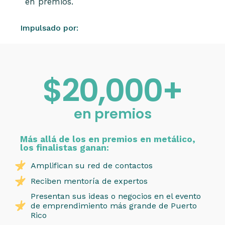
en premios.
Impulsado por:
$20,000+
en premios
Más allá de los en premios en metálico,
los finalistas ganan:
Amplifican su red de contactos
Reciben mentoría de expertos
Presentan sus ideas o negocios en el evento
de emprendimiento más grande de Puerto
Rico