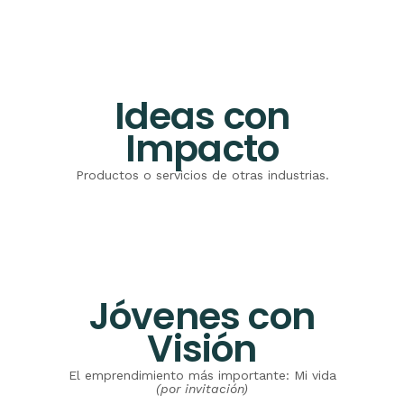
Ideas con
Impacto
Productos o servicios de otras industrias.
Jóvenes con
Visión
El emprendimiento más importante: Mi vida
(por invitación)